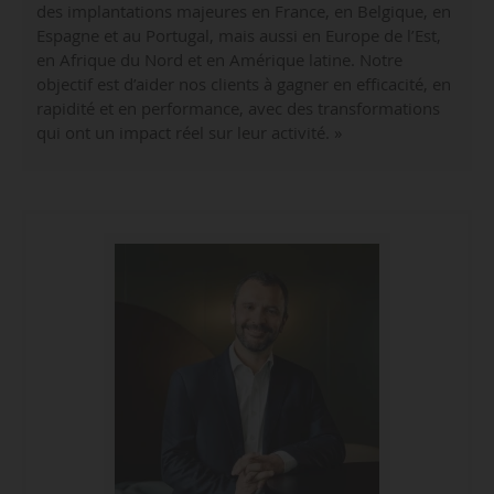
des implantations majeures en France, en Belgique, en
Espagne et au Portugal, mais aussi en Europe de l’Est,
en Afrique du Nord et en Amérique latine. Notre
objectif est d’aider nos clients à gagner en efficacité, en
rapidité et en performance, avec des transformations
qui ont un impact réel sur leur activité. »