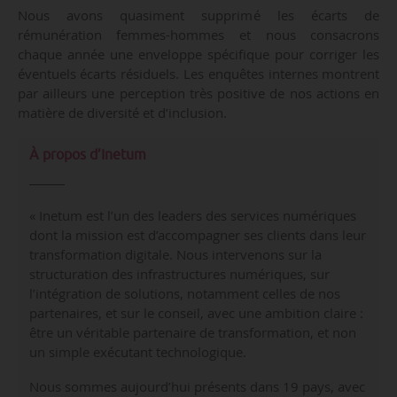
Nous avons quasiment supprimé les écarts de
rémunération femmes-hommes et nous consacrons
chaque année une enveloppe spécifique pour corriger les
éventuels écarts résiduels. Les enquêtes internes montrent
par ailleurs une perception très positive de nos actions en
matière de diversité et d’inclusion.
À propos d’Inetum
« Inetum est l’un des leaders des services numériques
dont la mission est d’accompagner ses clients dans leur
transformation digitale. Nous intervenons sur la
structuration des infrastructures numériques, sur
l’intégration de solutions, notamment celles de nos
partenaires, et sur le conseil, avec une ambition claire :
être un véritable partenaire de transformation, et non
un simple exécutant technologique.
Nous sommes aujourd’hui présents dans 19 pays, avec