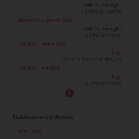
Akka Technologies
HR Director Europe
Janvier 2018 - janvier 2020
Akka Technologies
HR Director France
Mai 2015 - janvier 2018
Sage
Southern Europe HR Director
Mai 2013 - mai 2015
Sage
HR Director France
Établissement & diplôme
1999 - 2002