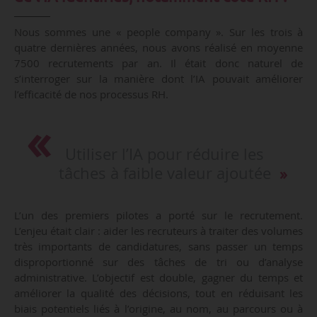
Nous sommes une « people company ». Sur les trois à
quatre dernières années, nous avons réalisé en moyenne
7500 recrutements par an. Il était donc naturel de
s’interroger sur la manière dont l’IA pouvait améliorer
l’efficacité de nos processus RH.
Utiliser l’IA pour réduire les
tâches à faible valeur ajoutée
L’un des premiers pilotes a porté sur le recrutement.
L’enjeu était clair : aider les recruteurs à traiter des volumes
très importants de candidatures, sans passer un temps
disproportionné sur des tâches de tri ou d’analyse
administrative. L’objectif est double, gagner du temps et
améliorer la qualité des décisions, tout en réduisant les
biais potentiels liés à l’origine, au nom, au parcours ou à