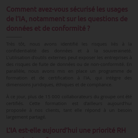
Comment avez-vous sécurisé les usages
de l’IA, notamment sur les questions de
données et de conformité ?
Très tôt, nous avons identifié les risques liés à la
confidentialité des données et à la souveraineté.
L’utilisation d’outils externes peut exposer les entreprises à
des risques de fuite de données ou de non-conformité. En
parallèle, nous avons mis en place un programme de
formation et de certification à l’IA, qui intègre des
dimensions juridiques, éthiques et de compliance.
À ce jour, plus de 15 000 collaborateurs du groupe ont été
certifiés. Cette formation est d’ailleurs aujourd’hui
proposée à nos clients, tant elle répond à un besoin
largement partagé.
L’IA est-elle aujourd’hui une priorité RH