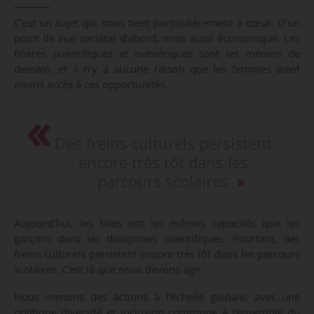
C’est un sujet qui nous tient particulièrement à cœur. D’un
point de vue sociétal d’abord, mais aussi économique. Les
filières scientifiques et numériques sont les métiers de
demain, et il n’y a aucune raison que les femmes aient
moins accès à ces opportunités.
Des freins culturels persistent
encore très tôt dans les
parcours scolaires
Aujourd’hui, les filles ont les mêmes capacités que les
garçons dans les disciplines scientifiques. Pourtant, des
freins culturels persistent encore très tôt dans les parcours
scolaires. C’est là que nous devons agir.
Nous menons des actions à l’échelle globale, avec une
politique diversité et inclusion commune à l’ensemble du