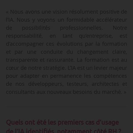
« Nous avons une vision résolument positive de
l’IA. Nous y voyons un formidable accélérateur
de possibilités professionnelles. Notre
responsabilité, en tant qu’entreprise, est
d’accompagner ces évolutions par la formation
et par une conduite du changement claire,
transparente et rassurante. La formation est au
cœur de notre stratégie. L’IA est un levier majeur
pour adapter en permanence les compétences
de nos développeurs, testeurs, architectes et
consultants aux nouveaux besoins du marché. »
Quels ont été les premiers cas d’usage
de l’IA identifiés, notamment côté RH ?