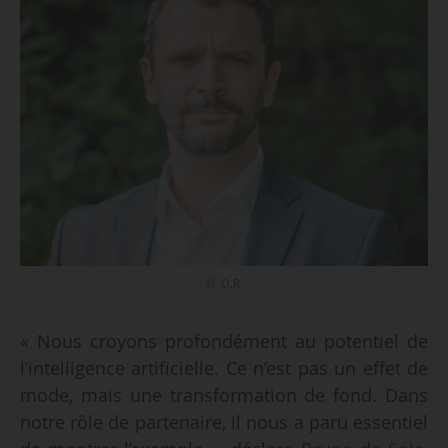
© D.R.
« Nous croyons profondément au potentiel de
l’intelligence artificielle. Ce n’est pas un effet de
mode, mais une transformation de fond. Dans
notre rôle de partenaire, il nous a paru essentiel