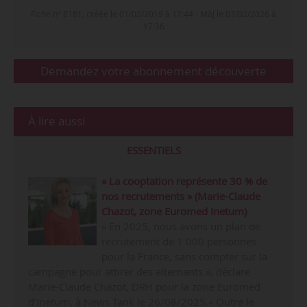
Fiche n° 8181, créée le 01/02/2019 à 17:44 - MàJ le 03/02/2026 à
17:36
Demandez votre abonnement découverte
À lire aussi
ESSENTIELS
« La cooptation représente 30 % de
nos recrutements » (Marie-Claude
Chazot, zone Euromed Inetum)
« En 2025, nous avons un plan de
recrutement de 1 000 personnes
pour la France, sans compter sur la
campagne pour attirer des alternants », déclare
Marie-Claude Chazot, DRH pour la zone Euromed
d’Inetum, à News Tank le 26/08/2025.« Outre le