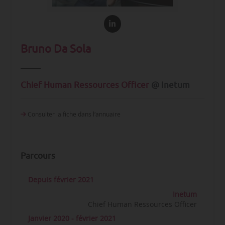
Bruno Da Sola
Chief Human Ressources Officer
@ Inetum
Consulter la fiche dans l‘annuaire
Parcours
Depuis février 2021
Inetum
Chief Human Ressources Officer
Janvier 2020 - février 2021