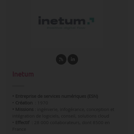
Inetum
• Entreprise de services numériques (ESN)
•
Création
: 1970
• Missions
:
ingénierie, infogérance, conception et
intégration de logiciels, conseil, solutions cloud
•
Effectif
: 28 000 collaborateurs, dont 8500 en
France