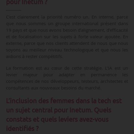
pour Inetum ?
C’est clairement la priorité numéro un. En interne, parce
que nous sommes un groupe international présent dans
19 pays et que nous avons besoin d’alignement, d’efficacité
et de focalisation sur les sujets à forte valeur ajoutée. En
externe, parce que nos clients attendent de nous que nous
soyons au meilleur niveau technologique et que nous les
aidions à rester compétitifs.
La formation est au cœur de cette stratégie. L’IA est un
levier majeur pour adapter en permanence les
compétences de nos développeurs, testeurs, architectes et
consultants aux nouveaux besoins du marché.
L’inclusion des femmes dans la tech est
un sujet central pour Inetum. Quels
constats et quels leviers avez-vous
identifiés ?