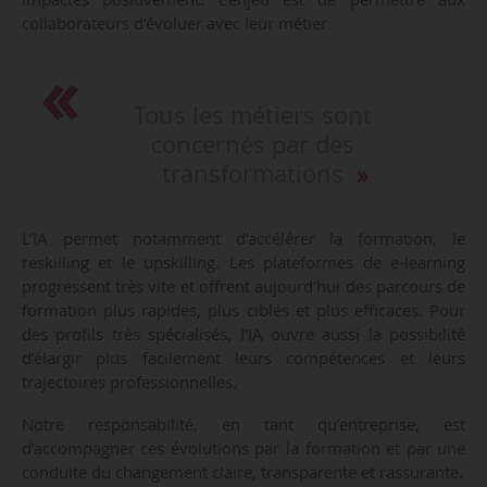
collaborateurs d’évoluer avec leur métier.
Tous les métiers sont
concernés par des
transformations
L’IA permet notamment d’accélérer la formation, le
reskilling et le upskilling. Les plateformes de e-learning
progressent très vite et offrent aujourd’hui des parcours de
formation plus rapides, plus ciblés et plus efficaces. Pour
des profils très spécialisés, l’IA ouvre aussi la possibilité
d’élargir plus facilement leurs compétences et leurs
trajectoires professionnelles.
Notre responsabilité, en tant qu’entreprise, est
d’accompagner ces évolutions par la formation et par une
conduite du changement claire, transparente et rassurante.