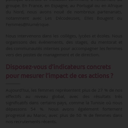
groupe. En France, en Espagne, au Portugal ou en Afrique
du Nord, nous avons noué de nombreux partenariats,
notamment avec Les Décodeuses, Elles Bougent ou
Femmes@Numérique.
Nous intervenons dans les collèges, lycées et écoles. Nous
organisons des événements, des stages, du mentorat et
des communautés internes pour accompagner les femmes
vers des postes de management et de direction.
Disposez-vous d’indicateurs concrets
pour mesurer l’impact de ces actions ?
Aujourd’hui, les femmes représentent plus de 27 % de nos
effectifs au niveau global, avec des résultats très
significatifs dans certains pays, comme la Tunisie où nous
dépassons 54 %. Nous avons également fortement
progressé au Maroc, avec plus de 50 % de femmes dans
nos recrutements récents.