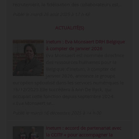
recrutement, la fidélisation des collaborateurs est…
Publié le mardi 26 août 2025 à 17 h 48
ACTUALITÉ(S)
Inetum : Eva Monsaert DRH Belgique
à compter de janvier 2026
Eva Monsaert est nommée directrice
des ressources humaines pour la
Belgique d’Inetum, à compter de
janvier 2026, annonce le groupe
européen spécialisé dans les services numériques le
16/12/2025.Elle succédera à Ann De Ryck, qui
occupait cette fonction depuis septembre 2024.
« Eva Monsaert se…
Publié le mardi 16 décembre 2025 à 14 h 00
Inetum : accord de partenariat avec
la CCITF « pour accompagner la