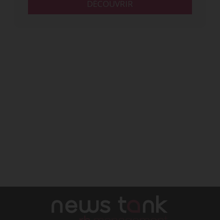
DÉCOUVRIR