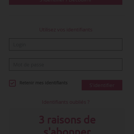
Utilisez vos identifiants
Retenir mes identifiants
S'identifier
Identifiants oubliés ?
3 raisons de
s'abonner