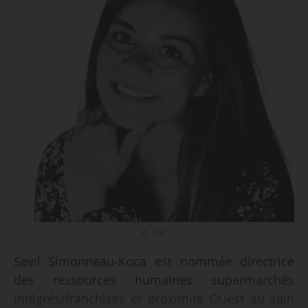
© D.R.
Sevil Simonneau-Koca est nommée directrice
des ressources humaines supermarchés
intégrés/franchises et proximité Ouest au sein