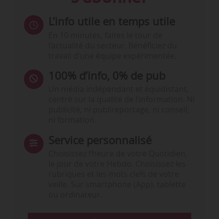
L’info utile en temps utile
En 10 minutes, faites le tour de
l’actualité du secteur. Bénéficiez du
travail d’une équipe expérimentée.
100% d’info, 0% de pub
Un média indépendant et équidistant,
centré sur la qualité de l’information. Ni
publicité, ni publireportage, ni conseil,
ni formation.
Service personnalisé
Choisissez l‘heure de votre Quotidien,
le jour de votre Hebdo. Choisissez les
rubriques et les mots clefs de votre
veille. Sur smartphone (App), tablette
ou ordinateur.