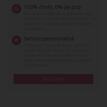
100% d’info, 0% de pub
Un média indépendant et équidistant,
centré sur la qualité de l’information. Ni
publicité, ni publireportage, ni conseil,
ni formation.
Service personnalisé
Choisissez l‘heure de votre Quotidien,
le jour de votre Hebdo. Choisissez les
rubriques et les mots clefs de votre
veille. Sur smartphone (App), tablette
ou ordinateur.
DÉCOUVRIR