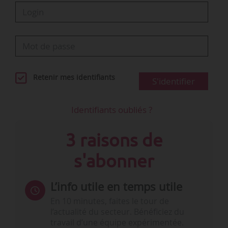
Retenir mes identifiants
S'identifier
Identifiants oubliés ?
3 raisons de
s'abonner
L’info utile en temps utile
En 10 minutes, faites le tour de
l’actualité du secteur. Bénéficiez du
travail d’une équipe expérimentée.