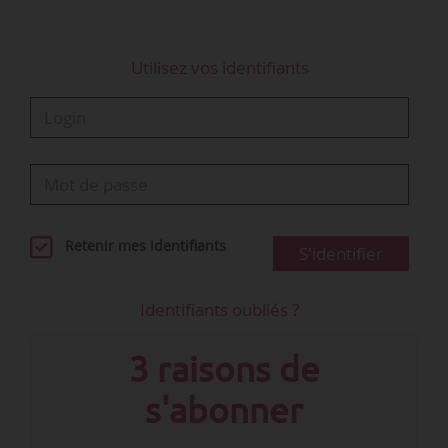
Utilisez vos identifiants
Retenir mes identifiants
S'identifier
Identifiants oubliés ?
3 raisons de
s'abonner