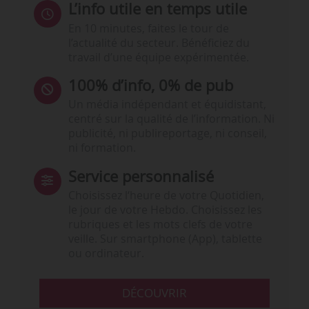
L’info utile en temps utile
En 10 minutes, faites le tour de
l’actualité du secteur. Bénéficiez du
travail d’une équipe expérimentée.
100% d’info, 0% de pub
Un média indépendant et équidistant,
centré sur la qualité de l’information. Ni
publicité, ni publireportage, ni conseil,
ni formation.
Service personnalisé
Choisissez l‘heure de votre Quotidien,
le jour de votre Hebdo. Choisissez les
rubriques et les mots clefs de votre
veille. Sur smartphone (App), tablette
ou ordinateur.
DÉCOUVRIR