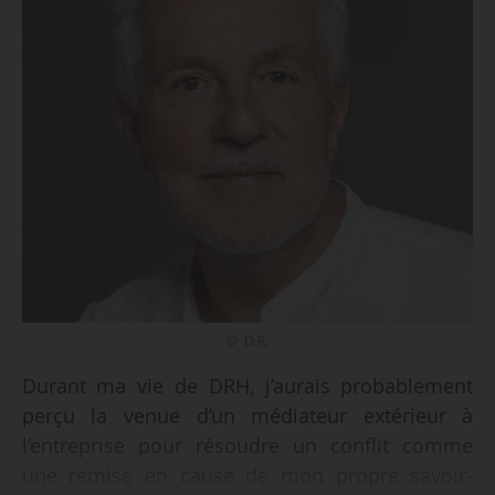
© D.R.
Durant ma vie de DRH, j’aurais probablement
perçu la venue d’un médiateur extérieur à
l’entreprise pour résoudre un conflit comme
une remise en cause de mon propre savoir-