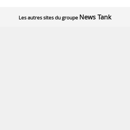
News Tank
Les autres sites du groupe