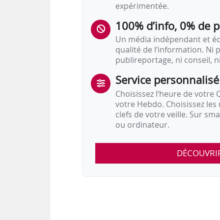
expérimentée.
100% d’info, 0% de 
Un média indépendant et équ
qualité de l’information. Ni p
publireportage, ni conseil, n
Service personnalisé
Choisissez l‘heure de votre Q
votre Hebdo. Choisissez les 
clefs de votre veille. Sur sm
ou ordinateur.
DÉCOUVRI