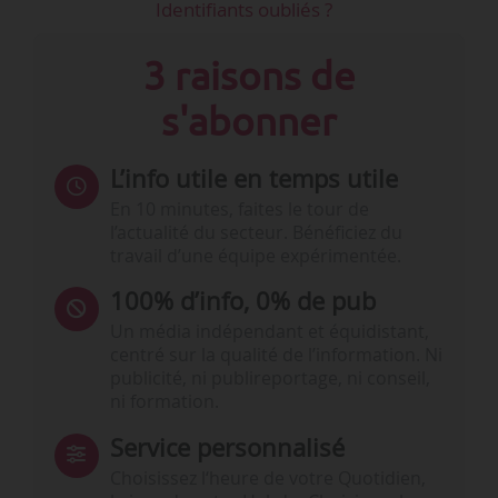
Identifiants oubliés ?
3 raisons de
s'abonner
L’info utile en temps utile
En 10 minutes, faites le tour de
l’actualité du secteur. Bénéficiez du
travail d’une équipe expérimentée.
100% d’info, 0% de pub
Un média indépendant et équidistant,
centré sur la qualité de l’information. Ni
publicité, ni publireportage, ni conseil,
ni formation.
Service personnalisé
Choisissez l‘heure de votre Quotidien,