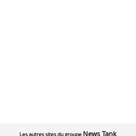
News Tank
Les autres sites du groupe