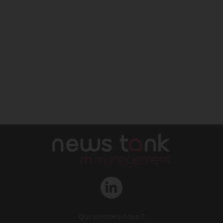
Qui sommes-nous ?