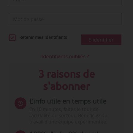
Retenir mes identifiants
S'identifier
Identifiants oubliés ?
3 raisons de
s'abonner
L’info utile en temps utile
En 10 minutes, faites le tour de
l’actualité du secteur. Bénéficiez du
travail d’une équipe expérimentée.