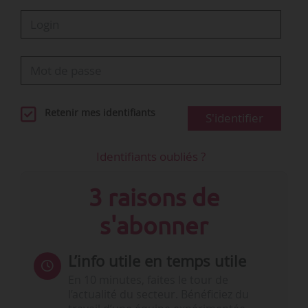
Retenir mes identifiants
S'identifier
Identifiants oubliés ?
3 raisons de
s'abonner
L’info utile en temps utile
En 10 minutes, faites le tour de
l’actualité du secteur. Bénéficiez du