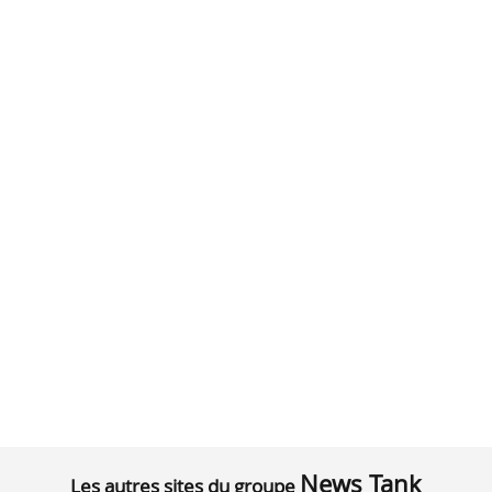
News Tank
Les autres sites du groupe