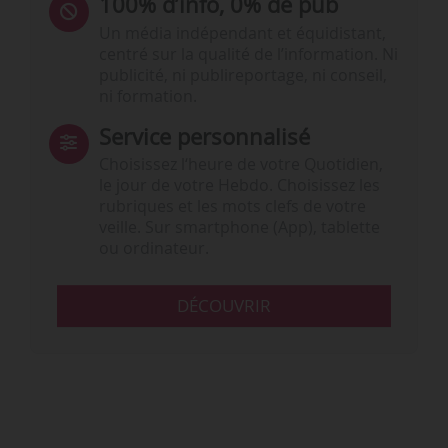
100% d’info, 0% de pub
Un média indépendant et équidistant,
centré sur la qualité de l’information. Ni
publicité, ni publireportage, ni conseil,
ni formation.
Service personnalisé
Choisissez l‘heure de votre Quotidien,
le jour de votre Hebdo. Choisissez les
rubriques et les mots clefs de votre
veille. Sur smartphone (App), tablette
ou ordinateur.
DÉCOUVRIR