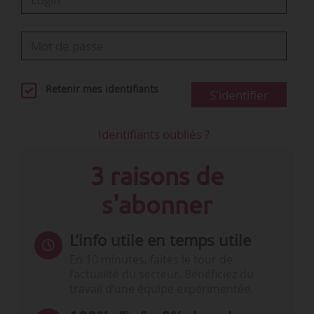
Retenir mes identifiants
S'identifier
Identifiants oubliés ?
3 raisons de
s'abonner
L’info utile en temps utile
En 10 minutes, faites le tour de
l’actualité du secteur. Bénéficiez du
travail d’une équipe expérimentée.