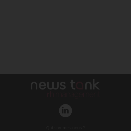
Qui sommes-nous ?