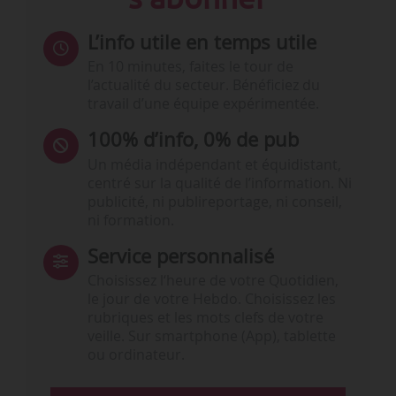
L’info utile en temps utile
En 10 minutes, faites le tour de
l’actualité du secteur. Bénéficiez du
travail d’une équipe expérimentée.
100% d’info, 0% de pub
Un média indépendant et équidistant,
centré sur la qualité de l’information. Ni
publicité, ni publireportage, ni conseil,
ni formation.
Service personnalisé
Choisissez l‘heure de votre Quotidien,
le jour de votre Hebdo. Choisissez les
rubriques et les mots clefs de votre
veille. Sur smartphone (App), tablette
ou ordinateur.