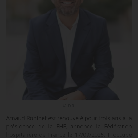
© D.R.
Arnaud Robinet est renouvelé pour trois ans à la
présidence de la FHF, annonce la Fédération
hospitalière de France le 17/09/2025. Il occupe