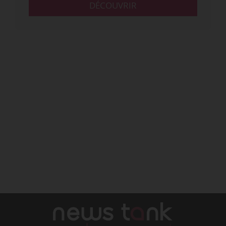
DÉCOUVRIR