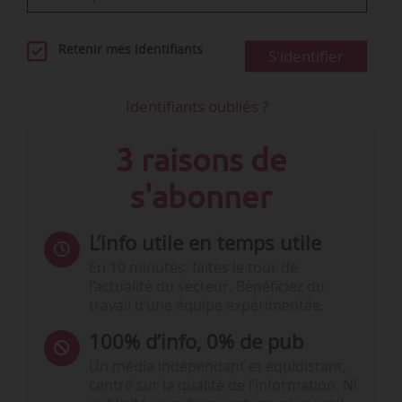
Retenir mes identifiants
S'identifier
Identifiants oubliés ?
3 raisons de
s'abonner
L’info utile en temps utile
En 10 minutes, faites le tour de
l’actualité du secteur. Bénéficiez du
travail d’une équipe expérimentée.
100% d’info, 0% de pub
Un média indépendant et équidistant,
centré sur la qualité de l’information. Ni