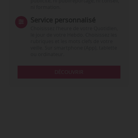
publicité, ni publireportage, ni conseil,
ni formation.
Service personnalisé
Choisissez l‘heure de votre Quotidien,
le jour de votre Hebdo. Choisissez les
rubriques et les mots clefs de votre
veille. Sur smartphone (App), tablette
ou ordinateur.
DÉCOUVRIR