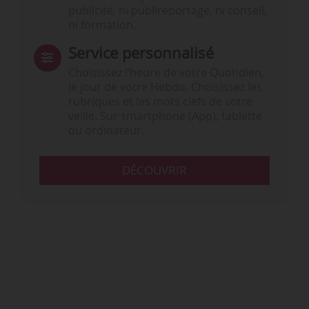
publicité, ni publireportage, ni conseil,
ni formation.
Service personnalisé
Choisissez l‘heure de votre Quotidien,
le jour de votre Hebdo. Choisissez les
rubriques et les mots clefs de votre
veille. Sur smartphone (App), tablette
ou ordinateur.
DÉCOUVRIR