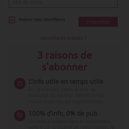
Retenir mes identifiants
S'identifier
Identifiants oubliés ?
3 raisons de
s'abonner
L’info utile en temps utile
En 10 minutes, faites le tour de
l’actualité du secteur. Bénéficiez du
travail d’une équipe expérimentée.
100% d’info, 0% de pub
Un média indépendant et équidistant,
centré sur la qualité de l’information. Ni