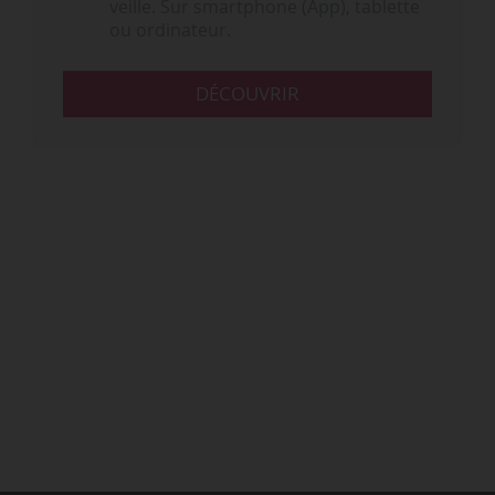
veille. Sur smartphone (App), tablette
ou ordinateur.
DÉCOUVRIR