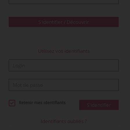
S'identifier / Découvrir
Utilisez vos identifiants
Retenir mes identifiants
S'identifier
Identifiants oubliés ?