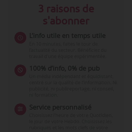
3 raisons de
s'abonner
L’info utile en temps utile
En 10 minutes, faites le tour de
l’actualité du secteur. Bénéficiez du
travail d’une équipe expérimentée.
100% d’info, 0% de pub
Un média indépendant et équidistant,
centré sur la qualité de l’information. Ni
publicité, ni publireportage, ni conseil,
ni formation.
Service personnalisé
Choisissez l‘heure de votre Quotidien,
le jour de votre Hebdo. Choisissez les
rubriques et les mots clefs de votre