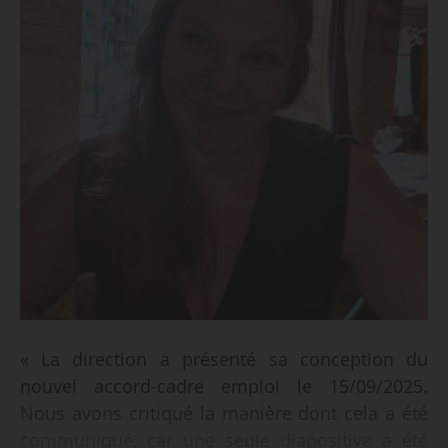
« La direction a présenté sa conception du
nouvel accord-cadre emploi le 15/09/2025.
Nous avons critiqué la manière dont cela a été
communiqué, car une seule diapositive a été