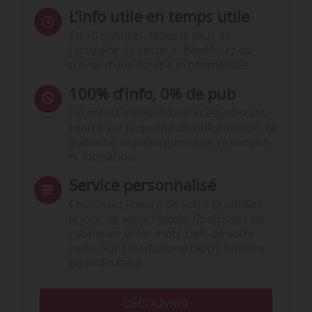
L’info utile en temps utile
En 10 minutes, faites le tour de
l’actualité du secteur. Bénéficiez du
travail d’une équipe expérimentée.
100% d’info, 0% de pub
Un média indépendant et équidistant,
centré sur la qualité de l’information. Ni
publicité, ni publireportage, ni conseil,
ni formation.
Service personnalisé
Choisissez l‘heure de votre Quotidien,
le jour de votre Hebdo. Choisissez les
rubriques et les mots clefs de votre
veille. Sur smartphone (App), tablette
ou ordinateur.
DÉCOUVRIR