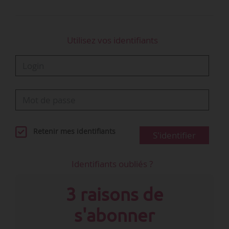
Utilisez vos identifiants
Retenir mes identifiants
S'identifier
Identifiants oubliés ?
3 raisons de
s'abonner