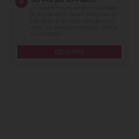
Choisissez l‘heure de votre Quotidien,
le jour de votre Hebdo. Choisissez les
rubriques et les mots clefs de votre
veille. Sur smartphone (App), tablette
ou ordinateur.
DÉCOUVRIR