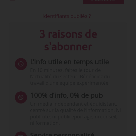
Identifiants oubliés ?
3 raisons de
s'abonner
L’info utile en temps utile
En 10 minutes, faites le tour de
l’actualité du secteur. Bénéficiez du
travail d’une équipe expérimentée.
100% d’info, 0% de pub
Un média indépendant et équidistant,
centré sur la qualité de l’information. Ni
publicité, ni publireportage, ni conseil,
ni formation.
Service personnalisé