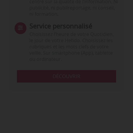
centré sur la qualité de l’information. Ni
publicité, ni publireportage, ni conseil,
ni formation.
Service personnalisé
Choisissez l‘heure de votre Quotidien,
le jour de votre Hebdo. Choisissez les
rubriques et les mots clefs de votre
veille. Sur smartphone (App), tablette
ou ordinateur.
DÉCOUVRIR