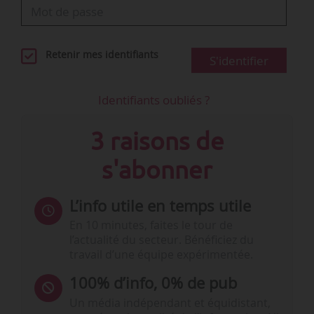
Retenir mes identifiants
S'identifier
Identifiants oubliés ?
3 raisons de
s'abonner
L’info utile en temps utile
En 10 minutes, faites le tour de
l’actualité du secteur. Bénéficiez du
travail d’une équipe expérimentée.
100% d’info, 0% de pub
Un média indépendant et équidistant,