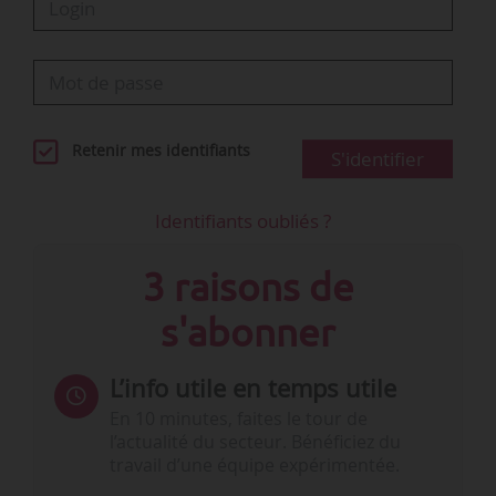
Retenir mes identifiants
S'identifier
Identifiants oubliés ?
3 raisons de
s'abonner
L’info utile en temps utile
En 10 minutes, faites le tour de
l’actualité du secteur. Bénéficiez du
travail d’une équipe expérimentée.