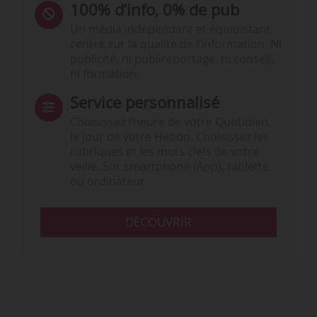
100% d’info, 0% de pub
Un média indépendant et équidistant,
centré sur la qualité de l’information. Ni
publicité, ni publireportage, ni conseil,
ni formation.
Service personnalisé
Choisissez l‘heure de votre Quotidien,
le jour de votre Hebdo. Choisissez les
rubriques et les mots clefs de votre
veille. Sur smartphone (App), tablette
ou ordinateur.
DÉCOUVRIR