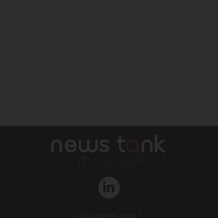
Qui sommes-nous ?