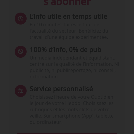
s'abonner
L’info utile en temps utile
En 10 minutes, faites le tour de
l’actualité du secteur. Bénéficiez du
travail d’une équipe expérimentée.
100% d’info, 0% de pub
Un média indépendant et équidistant,
centré sur la qualité de l’information. Ni
publicité, ni publireportage, ni conseil,
ni formation.
Service personnalisé
Choisissez l‘heure de votre Quotidien,
le jour de votre Hebdo. Choisissez les
rubriques et les mots clefs de votre
veille. Sur smartphone (App), tablette
ou ordinateur.