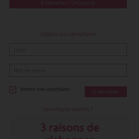
S'identifier / Découvrir
Utilisez vos identifiants
Retenir mes identifiants
S'identifier
Identifiants oubliés ?
3 raisons de