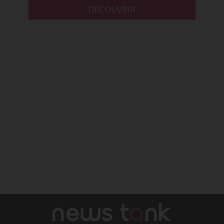
DÉCOUVRIR