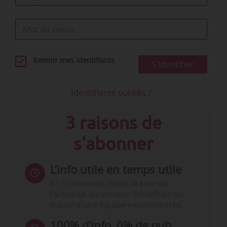
Retenir mes identifiants
S'identifier
Identifiants oubliés ?
3 raisons de
s'abonner
L’info utile en temps utile
En 10 minutes, faites le tour de
l’actualité du secteur. Bénéficiez du
travail d’une équipe expérimentée.
100% d’info, 0% de pub