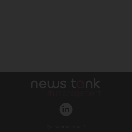
Qui sommes-nous ?