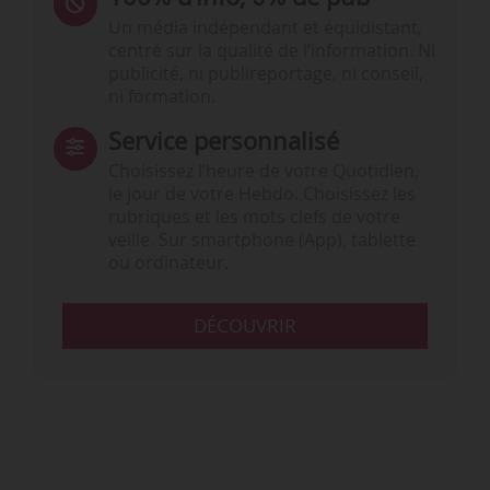
Un média indépendant et équidistant,
centré sur la qualité de l’information. Ni
publicité, ni publireportage, ni conseil,
ni formation.
Service personnalisé
Choisissez l‘heure de votre Quotidien,
le jour de votre Hebdo. Choisissez les
rubriques et les mots clefs de votre
veille. Sur smartphone (App), tablette
ou ordinateur.
DÉCOUVRIR