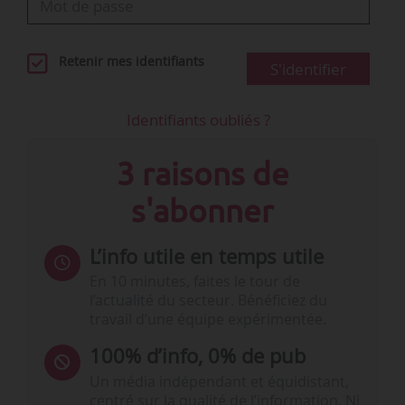
Retenir mes identifiants
S'identifier
Identifiants oubliés ?
3 raisons de
s'abonner
L’info utile en temps utile
En 10 minutes, faites le tour de
l’actualité du secteur. Bénéficiez du
travail d’une équipe expérimentée.
100% d’info, 0% de pub
Un média indépendant et équidistant,
centré sur la qualité de l’information. Ni