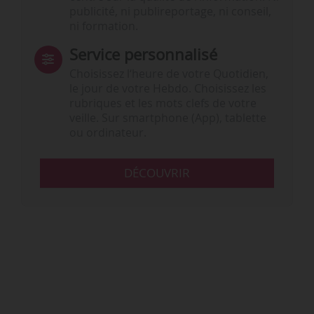
publicité, ni publireportage, ni conseil,
ni formation.
Service personnalisé
Choisissez l‘heure de votre Quotidien,
le jour de votre Hebdo. Choisissez les
rubriques et les mots clefs de votre
veille. Sur smartphone (App), tablette
ou ordinateur.
DÉCOUVRIR