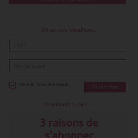
Utilisez vos identifiants
Retenir mes identifiants
S'identifier
Identifiants oubliés ?
3 raisons de
s'abonner