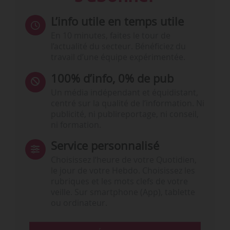
L’info utile en temps utile
En 10 minutes, faites le tour de
l’actualité du secteur. Bénéficiez du
travail d’une équipe expérimentée.
100% d’info, 0% de pub
Un média indépendant et équidistant,
centré sur la qualité de l’information. Ni
publicité, ni publireportage, ni conseil,
ni formation.
Service personnalisé
Choisissez l‘heure de votre Quotidien,
le jour de votre Hebdo. Choisissez les
rubriques et les mots clefs de votre
veille. Sur smartphone (App), tablette
ou ordinateur.