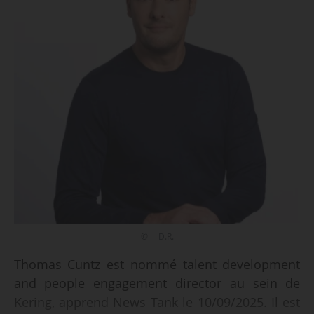
© D.R.
Thomas Cuntz est nommé talent development
and people engagement director au sein de
Kering, apprend News Tank le 10/09/2025. Il est