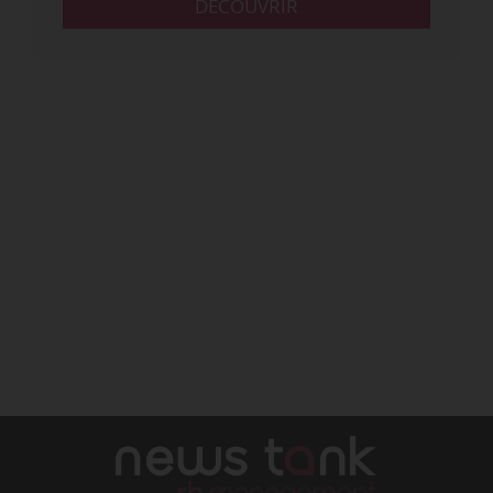
DÉCOUVRIR