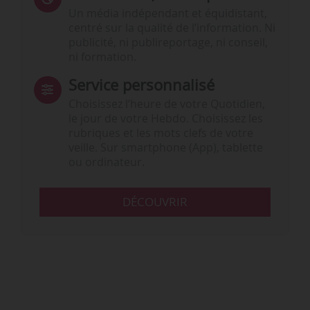
Un média indépendant et équidistant,
centré sur la qualité de l’information. Ni
publicité, ni publireportage, ni conseil,
ni formation.
Service personnalisé
Choisissez l‘heure de votre Quotidien,
le jour de votre Hebdo. Choisissez les
rubriques et les mots clefs de votre
veille. Sur smartphone (App), tablette
ou ordinateur.
DÉCOUVRIR