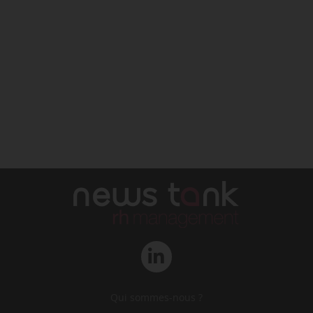
Qui sommes-nous ?