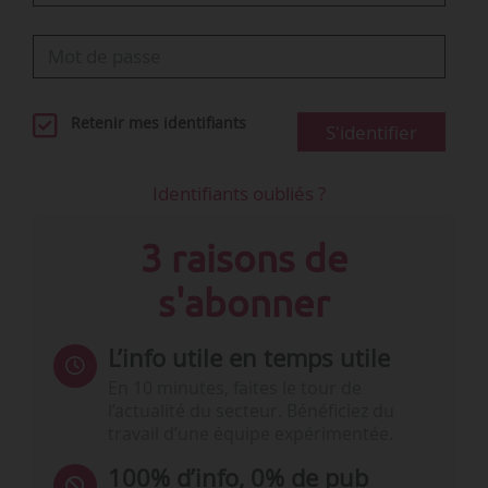
Retenir mes identifiants
S'identifier
Identifiants oubliés ?
3 raisons de
s'abonner
L’info utile en temps utile
En 10 minutes, faites le tour de
l’actualité du secteur. Bénéficiez du
travail d’une équipe expérimentée.
100% d’info, 0% de pub