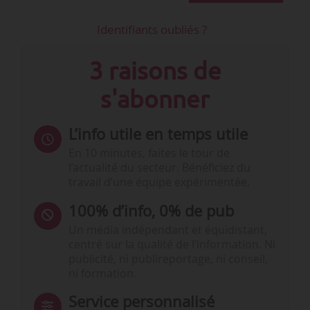
Identifiants oubliés ?
3 raisons de
s'abonner
L’info utile en temps utile
En 10 minutes, faites le tour de
l’actualité du secteur. Bénéficiez du
travail d’une équipe expérimentée.
100% d’info, 0% de pub
Un média indépendant et équidistant,
centré sur la qualité de l’information. Ni
publicité, ni publireportage, ni conseil,
ni formation.
Service personnalisé