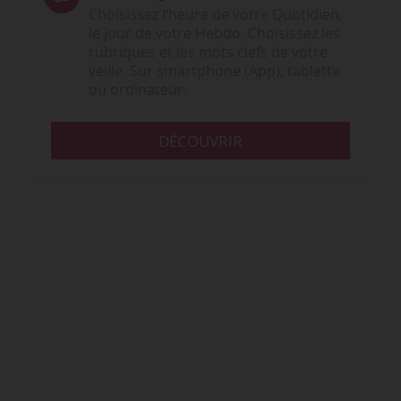
Choisissez l‘heure de votre Quotidien,
le jour de votre Hebdo. Choisissez les
rubriques et les mots clefs de votre
veille. Sur smartphone (App), tablette
ou ordinateur.
DÉCOUVRIR