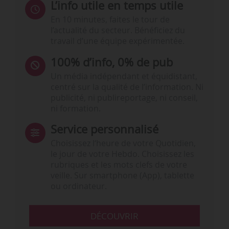
L’info utile en temps utile
En 10 minutes, faites le tour de
l’actualité du secteur. Bénéficiez du
travail d’une équipe expérimentée.
100% d’info, 0% de pub
Un média indépendant et équidistant,
centré sur la qualité de l’information. Ni
publicité, ni publireportage, ni conseil,
ni formation.
Service personnalisé
Choisissez l‘heure de votre Quotidien,
le jour de votre Hebdo. Choisissez les
rubriques et les mots clefs de votre
veille. Sur smartphone (App), tablette
ou ordinateur.
DÉCOUVRIR