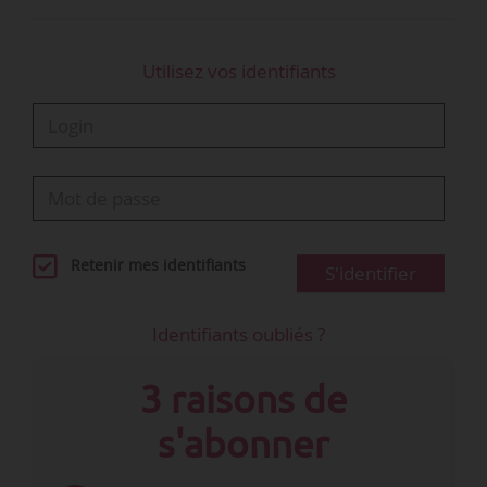
Utilisez vos identifiants
Retenir mes identifiants
S'identifier
Identifiants oubliés ?
3 raisons de
s'abonner