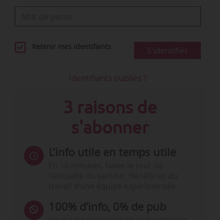
Retenir mes identifiants
S'identifier
Identifiants oubliés ?
3 raisons de
s'abonner
L’info utile en temps utile
En 10 minutes, faites le tour de
l’actualité du secteur. Bénéficiez du
travail d’une équipe expérimentée.
100% d’info, 0% de pub