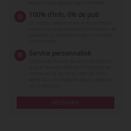
travail d’une équipe expérimentée.
100% d’info, 0% de pub
Un média indépendant et équidistant,
centré sur la qualité de l’information. Ni
publicité, ni publireportage, ni conseil,
ni formation.
Service personnalisé
Choisissez l‘heure de votre Quotidien,
le jour de votre Hebdo. Choisissez les
rubriques et les mots clefs de votre
veille. Sur smartphone (App), tablette
ou ordinateur.
DÉCOUVRIR