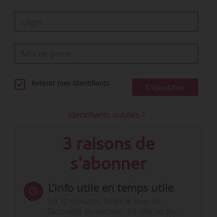
Retenir mes identifiants
S'identifier
Identifiants oubliés ?
3 raisons de
s'abonner
L’info utile en temps utile
En 10 minutes, faites le tour de
l’actualité du secteur. Bénéficiez du