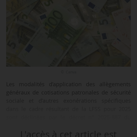
© Canva
Les modalités d’application des allègements
généraux de cotisations patronales de sécurité
sociale et d’autres exonérations spécifiques
dans le cadre résultant de la LFSS pour 2025
sont déclinées par le décret n° 2025-887 du
04/09/2025 publié au Journal officiel le
L'accès à cet article est
05/09/2025.