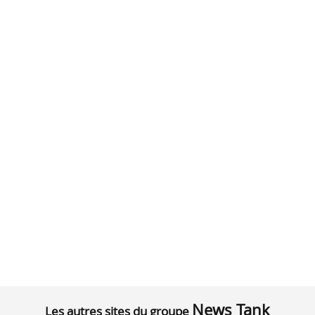
News Tank
Les autres sites du groupe