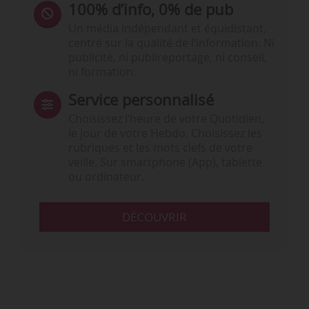
100% d’info, 0% de pub
Un média indépendant et équidistant,
centré sur la qualité de l’information. Ni
publicité, ni publireportage, ni conseil,
ni formation.
Service personnalisé
Choisissez l‘heure de votre Quotidien,
le jour de votre Hebdo. Choisissez les
rubriques et les mots clefs de votre
veille. Sur smartphone (App), tablette
ou ordinateur.
DÉCOUVRIR