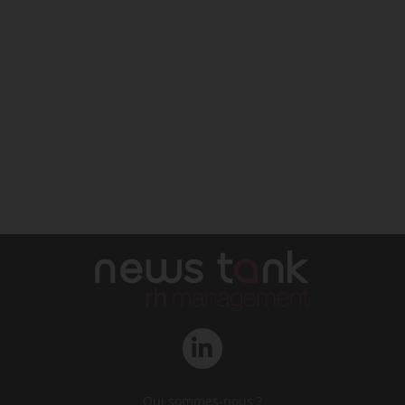
Qui sommes-nous ?