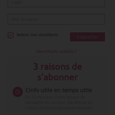
Retenir mes identifiants
S'identifier
Identifiants oubliés ?
3 raisons de
s'abonner
L’info utile en temps utile
En 10 minutes, faites le tour de
l’actualité du secteur. Bénéficiez du
travail d’une équipe expérimentée.