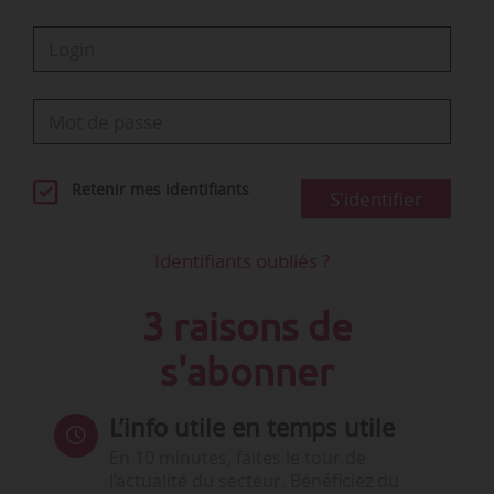
Retenir mes identifiants
S'identifier
Identifiants oubliés ?
3 raisons de
s'abonner
L’info utile en temps utile
En 10 minutes, faites le tour de
l’actualité du secteur. Bénéficiez du