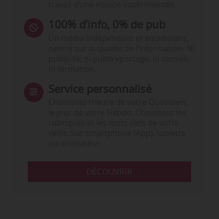
travail d’une équipe expérimentée.
100% d’info, 0% de pub
Un média indépendant et équidistant,
centré sur la qualité de l’information. Ni
publicité, ni publireportage, ni conseil,
ni formation.
Service personnalisé
Choisissez l‘heure de votre Quotidien,
le jour de votre Hebdo. Choisissez les
rubriques et les mots clefs de votre
veille. Sur smartphone (App), tablette
ou ordinateur.
DÉCOUVRIR