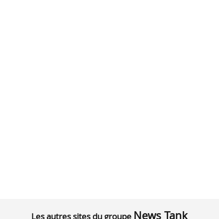
News Tank
Les autres sites du groupe