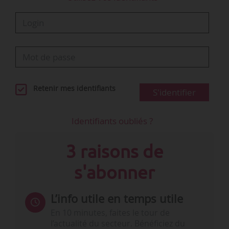
Retenir mes identifiants
S'identifier
Identifiants oubliés ?
3 raisons de
s'abonner
L’info utile en temps utile
En 10 minutes, faites le tour de
l’actualité du secteur. Bénéficiez du