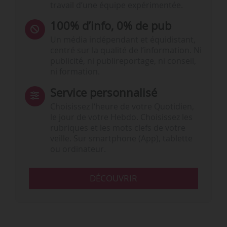
travail d’une équipe expérimentée.
100% d’info, 0% de pub
Un média indépendant et équidistant,
centré sur la qualité de l’information. Ni
publicité, ni publireportage, ni conseil,
ni formation.
Service personnalisé
Choisissez l‘heure de votre Quotidien,
le jour de votre Hebdo. Choisissez les
rubriques et les mots clefs de votre
veille. Sur smartphone (App), tablette
ou ordinateur.
DÉCOUVRIR