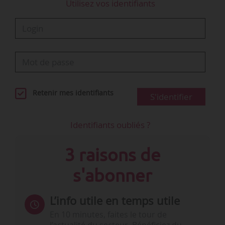
Utilisez vos identifiants
Retenir mes identifiants
S'identifier
Identifiants oubliés ?
3 raisons de
s'abonner
L’info utile en temps utile
En 10 minutes, faites le tour de