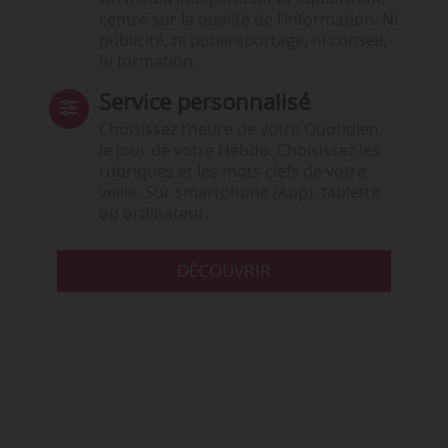
centré sur la qualité de l’information. Ni
publicité, ni publireportage, ni conseil,
ni formation.
Service personnalisé
Choisissez l‘heure de votre Quotidien,
le jour de votre Hebdo. Choisissez les
rubriques et les mots clefs de votre
veille. Sur smartphone (App), tablette
ou ordinateur.
DÉCOUVRIR