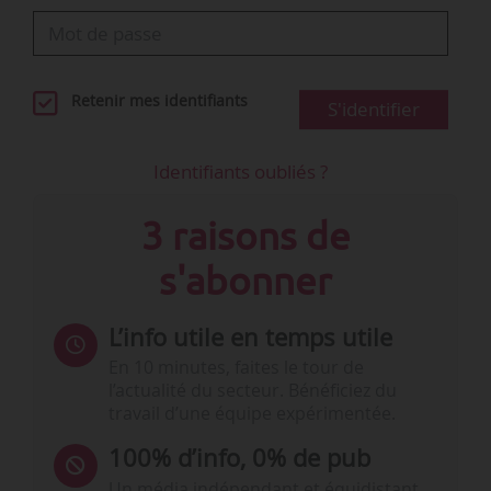
Retenir mes identifiants
S'identifier
Identifiants oubliés ?
3 raisons de
s'abonner
L’info utile en temps utile
En 10 minutes, faites le tour de
l’actualité du secteur. Bénéficiez du
travail d’une équipe expérimentée.
100% d’info, 0% de pub
Un média indépendant et équidistant,