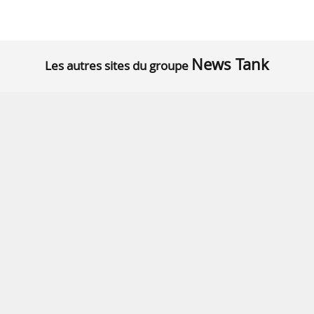
News Tank
Les autres sites du groupe