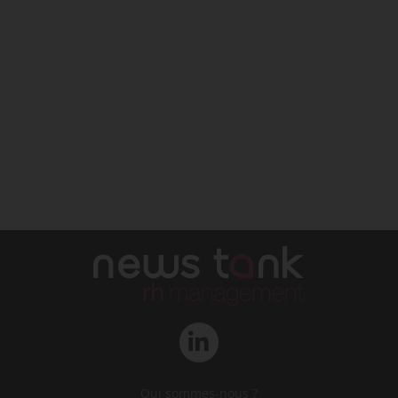
Qui sommes-nous ?