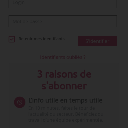
« Les autres…
Retenir mes identifiants
S'identifier
Identifiants oubliés ?
3 raisons de
s'abonner
L’info utile en temps utile
En 10 minutes, faites le tour de
l’actualité du secteur. Bénéficiez du
travail d’une équipe expérimentée.