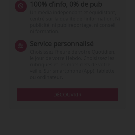
100% d’info, 0% de pub
Un média indépendant et équidistant,
centré sur la qualité de l’information. Ni
publicité, ni publireportage, ni conseil,
ni formation.
Service personnalisé
Choisissez l‘heure de votre Quotidien,
le jour de votre Hebdo. Choisissez les
rubriques et les mots clefs de votre
veille. Sur smartphone (App), tablette
ou ordinateur.
DÉCOUVRIR