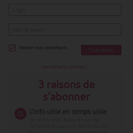
Retenir mes identifiants
S'identifier
Identifiants oubliés ?
3 raisons de
s'abonner
L’info utile en temps utile
En 10 minutes, faites le tour de
l’actualité du secteur. Bénéficiez du
travail d’une équipe expérimentée.