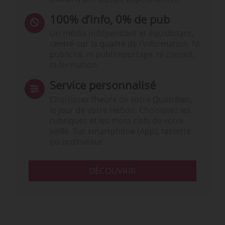
100% d’info, 0% de pub
Un média indépendant et équidistant,
centré sur la qualité de l’information. Ni
publicité, ni publireportage, ni conseil,
ni formation.
Service personnalisé
Choisissez l‘heure de votre Quotidien,
le jour de votre Hebdo. Choisissez les
rubriques et les mots clefs de votre
veille. Sur smartphone (App), tablette
ou ordinateur.
DÉCOUVRIR