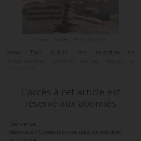
Sélection jurisprudentielle du 27/01/2025 -
News Tank publie une sélection de
jurisprudences sociales parues depuis le
20/01/2025.
L'accès à cet article est
réservé aux abonnés
Bienvenue,
Abonné.e ?
Connectez-vous uniquement avec
votre email.