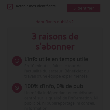
Retenir mes identifiants
S'identifier
Identifiants oubliés ?
3 raisons de
s'abonner
L’info utile en temps utile
En 10 minutes, faites le tour de
l’actualité du secteur. Bénéficiez du
travail d’une équipe expérimentée.
100% d’info, 0% de pub
Un média indépendant et équidistant,
centré sur la qualité de l’information. Ni
publicité, ni publireportage, ni conseil,
ni formation.