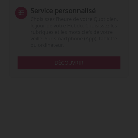
Service personnalisé
Choisissez l‘heure de votre Quotidien,
le jour de votre Hebdo. Choisissez les
rubriques et les mots clefs de votre
veille. Sur smartphone (App), tablette
ou ordinateur.
DÉCOUVRIR