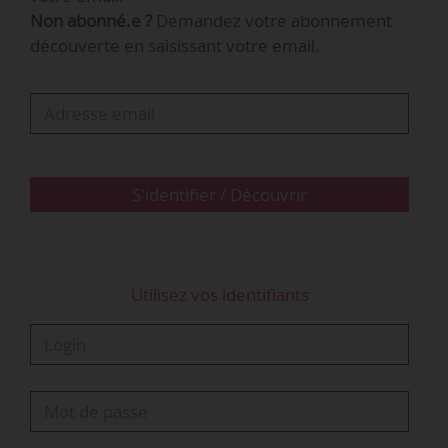
Non abonné.e ?
Demandez votre abonnement
découverte en saisissant votre email.
S'identifier / Découvrir
Utilisez vos identifiants