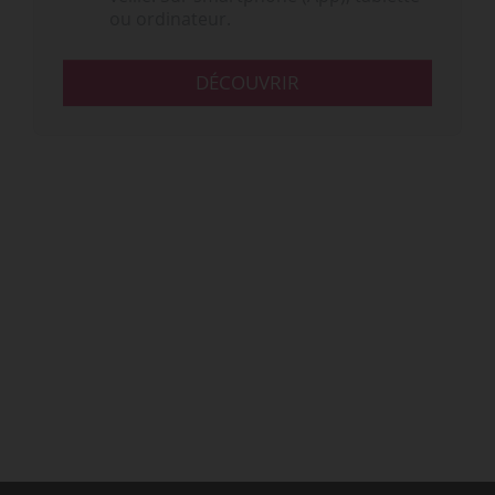
ou ordinateur.
DÉCOUVRIR