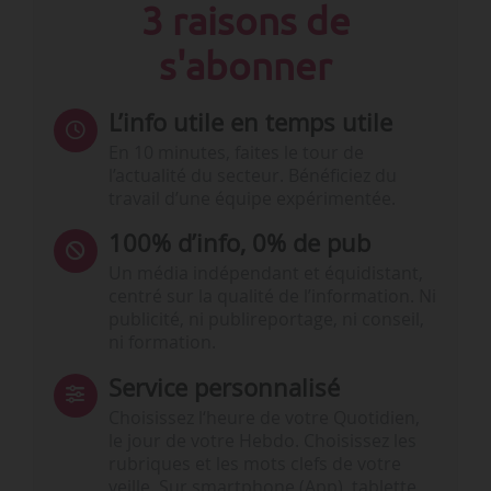
3 raisons de
s'abonner
L’info utile en temps utile
En 10 minutes, faites le tour de
l’actualité du secteur. Bénéficiez du
travail d’une équipe expérimentée.
100% d’info, 0% de pub
Un média indépendant et équidistant,
centré sur la qualité de l’information. Ni
publicité, ni publireportage, ni conseil,
ni formation.
Service personnalisé
Choisissez l‘heure de votre Quotidien,
le jour de votre Hebdo. Choisissez les
rubriques et les mots clefs de votre
veille. Sur smartphone (App), tablette