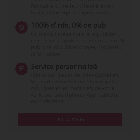
l’actualité du secteur. Bénéficiez du
travail d’une équipe expérimentée.
100% d’info, 0% de pub
Un média indépendant et équidistant,
centré sur la qualité de l’information. Ni
publicité, ni publireportage, ni conseil,
ni formation.
Service personnalisé
Choisissez l‘heure de votre Quotidien,
le jour de votre Hebdo. Choisissez les
rubriques et les mots clefs de votre
veille. Sur smartphone (App), tablette
ou ordinateur.
DÉCOUVRIR