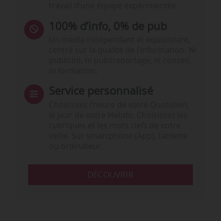
travail d’une équipe expérimentée.
100% d’info, 0% de pub
Un média indépendant et équidistant,
centré sur la qualité de l’information. Ni
publicité, ni publireportage, ni conseil,
ni formation.
Service personnalisé
Choisissez l‘heure de votre Quotidien,
le jour de votre Hebdo. Choisissez les
rubriques et les mots clefs de votre
veille. Sur smartphone (App), tablette
ou ordinateur.
DÉCOUVRIR