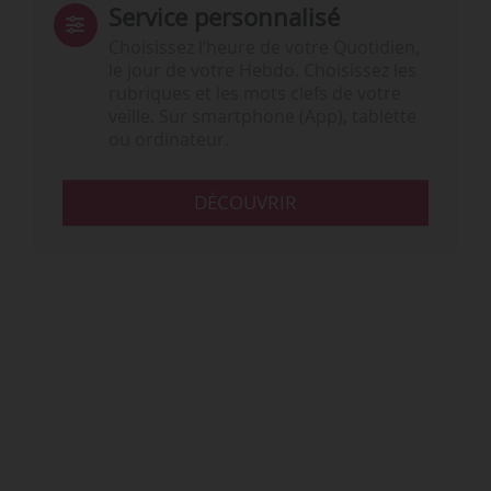
Service personnalisé
Choisissez l‘heure de votre Quotidien,
le jour de votre Hebdo. Choisissez les
rubriques et les mots clefs de votre
veille. Sur smartphone (App), tablette
ou ordinateur.
DÉCOUVRIR