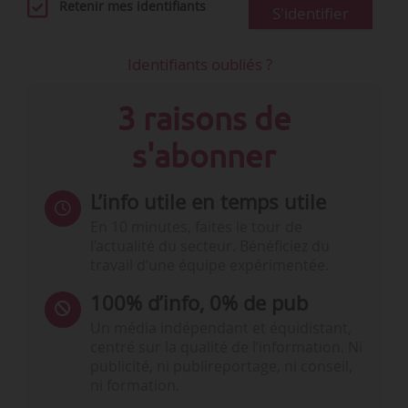
Retenir mes identifiants
S'identifier
Identifiants oubliés ?
3 raisons de
s'abonner
L’info utile en temps utile
En 10 minutes, faites le tour de
l’actualité du secteur. Bénéficiez du
travail d’une équipe expérimentée.
100% d’info, 0% de pub
Un média indépendant et équidistant,
centré sur la qualité de l’information. Ni
publicité, ni publireportage, ni conseil,
ni formation.