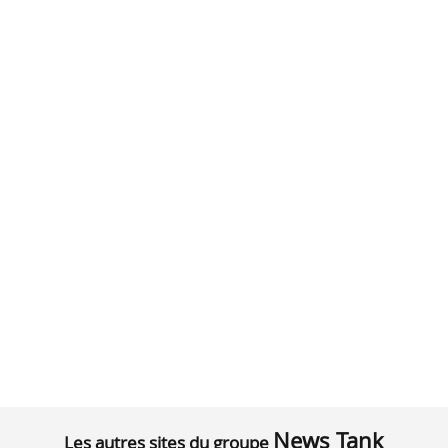
News Tank
Les autres sites du groupe