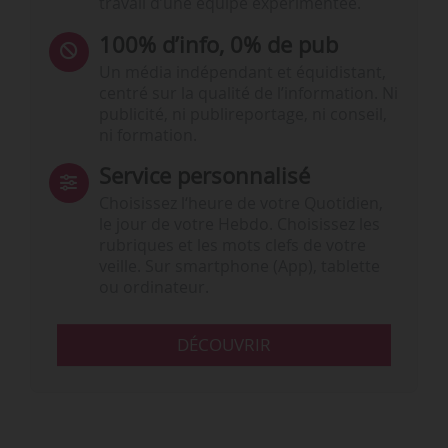
travail d’une équipe expérimentée.
100% d’info, 0% de pub
Un média indépendant et équidistant,
centré sur la qualité de l’information. Ni
publicité, ni publireportage, ni conseil,
ni formation.
Service personnalisé
Choisissez l‘heure de votre Quotidien,
le jour de votre Hebdo. Choisissez les
rubriques et les mots clefs de votre
veille. Sur smartphone (App), tablette
ou ordinateur.
DÉCOUVRIR