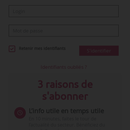
Retenir mes identifiants
S'identifier
Identifiants oubliés ?
3 raisons de
s'abonner
L’info utile en temps utile
En 10 minutes, faites le tour de
l’actualité du secteur. Bénéficiez du