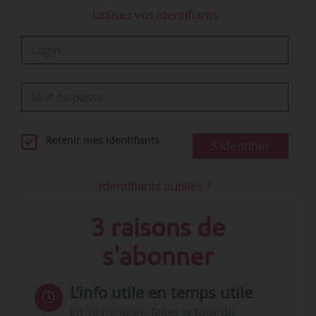
Utilisez vos identifiants
Retenir mes identifiants
S'identifier
Identifiants oubliés ?
3 raisons de
s'abonner
L’info utile en temps utile
En 10 minutes, faites le tour de