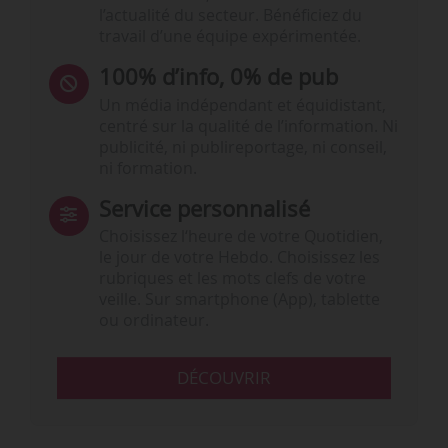
l’actualité du secteur. Bénéficiez du
travail d’une équipe expérimentée.
100% d’info, 0% de pub
Un média indépendant et équidistant,
centré sur la qualité de l’information. Ni
publicité, ni publireportage, ni conseil,
ni formation.
Service personnalisé
Choisissez l‘heure de votre Quotidien,
le jour de votre Hebdo. Choisissez les
rubriques et les mots clefs de votre
veille. Sur smartphone (App), tablette
ou ordinateur.
DÉCOUVRIR