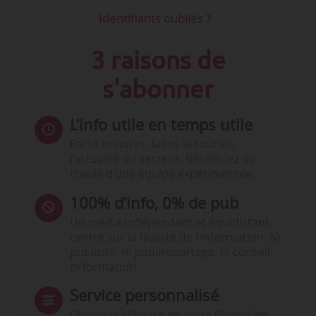
Identifiants oubliés ?
3 raisons de
s'abonner
L’info utile en temps utile
En 10 minutes, faites le tour de
l’actualité du secteur. Bénéficiez du
travail d’une équipe expérimentée.
100% d’info, 0% de pub
Un média indépendant et équidistant,
centré sur la qualité de l’information. Ni
publicité, ni publireportage, ni conseil,
ni formation.
Service personnalisé
Choisissez l‘heure de votre Quotidien,