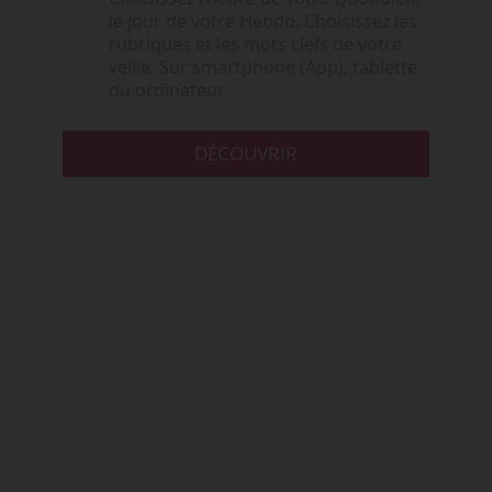
le jour de votre Hebdo. Choisissez les
rubriques et les mots clefs de votre
veille. Sur smartphone (App), tablette
ou ordinateur.
DÉCOUVRIR