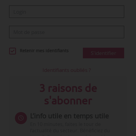
Comment l’IA a modifié votre…
Retenir mes identifiants
S'identifier
Identifiants oubliés ?
3 raisons de
s'abonner
L’info utile en temps utile
En 10 minutes, faites le tour de
l’actualité du secteur. Bénéficiez du