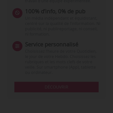
travail d’une équipe expérimentée.
100% d’info, 0% de pub
Un média indépendant et équidistant,
centré sur la qualité de l’information. Ni
publicité, ni publireportage, ni conseil,
ni formation.
Service personnalisé
Choisissez l‘heure de votre Quotidien,
le jour de votre Hebdo. Choisissez les
rubriques et les mots clefs de votre
veille. Sur smartphone (App), tablette
ou ordinateur.
DÉCOUVRIR