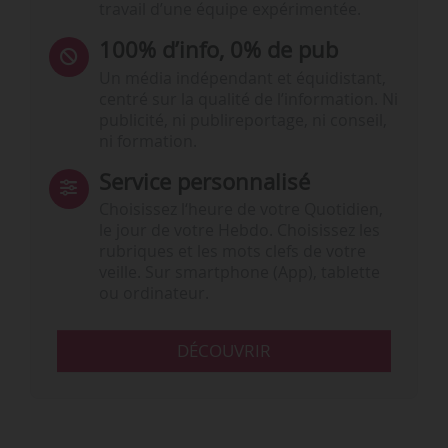
travail d’une équipe expérimentée.
100% d’info, 0% de pub
Un média indépendant et équidistant,
centré sur la qualité de l’information. Ni
publicité, ni publireportage, ni conseil,
ni formation.
Service personnalisé
Choisissez l‘heure de votre Quotidien,
le jour de votre Hebdo. Choisissez les
rubriques et les mots clefs de votre
veille. Sur smartphone (App), tablette
ou ordinateur.
DÉCOUVRIR