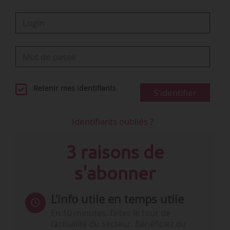
Retenir mes identifiants
S'identifier
Identifiants oubliés ?
3 raisons de
s'abonner
L’info utile en temps utile
En 10 minutes, faites le tour de
l’actualité du secteur. Bénéficiez du