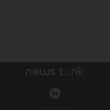
Qui sommes-nous ?