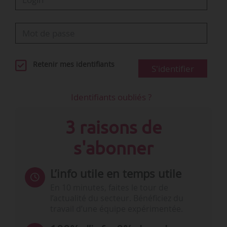
Retenir mes identifiants
S'identifier
Identifiants oubliés ?
3 raisons de
s'abonner
L’info utile en temps utile
En 10 minutes, faites le tour de
l’actualité du secteur. Bénéficiez du
travail d’une équipe expérimentée.