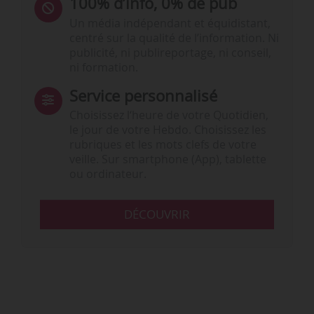
100% d’info, 0% de pub
Un média indépendant et équidistant,
centré sur la qualité de l’information. Ni
publicité, ni publireportage, ni conseil,
ni formation.
Service personnalisé
Choisissez l‘heure de votre Quotidien,
le jour de votre Hebdo. Choisissez les
rubriques et les mots clefs de votre
veille. Sur smartphone (App), tablette
ou ordinateur.
DÉCOUVRIR